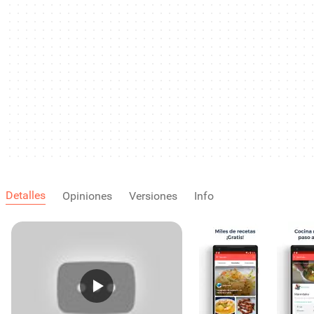
Detalles
Opiniones
Versiones
Info